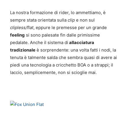
La nostra formazione di rider, lo ammettiamo, è
sempre stata orientata sulla
clip
e non sul
clipless/flat
, eppure le premesse per un grande
feeling
si sono palesate fin dalle primissime
pedalate. Anche il sistema di
allacciatura
tradizionale
è sorprendente: una volta fatti i nodi, la
tenuta è talmente salda che sembra quasi di avere ai
piedi una tecnologia a cricchetto BOA o a strappi; il
laccio, semplicemente, non si scioglie mai.