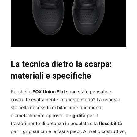
La tecnica dietro la scarpa:
materiali e specifiche
Perché le
FOX Union Flat
sono state pensate e
costruite esattamente in questo modo? La risposta
sta nella necessità di bilanciare due mondi
diametralmente opposti: la
rigidità
per il
trasferimento di potenza in pedalata e la
flessibilità
per il grip sui pin e le fasi a piedi. A livello costruttivo,