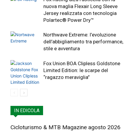
nuova maglia Flexair Long Sleeve
Jersey realizzata con tecnologia
Polartec® Power Dry™
Northwave Extreme: l’evoluzione
dell’abbigliamento tra performance,
stile e avventura
Fox Union BOA Clipless Goldstone
Limited Edition: le scarpe del
“ragazzo meraviglia”
IN EDICOLA
Cicloturismo & MTB Magazine agosto 2026