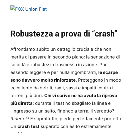
Robustezza a prova di “crash”
Affrontiamo subito un dettaglio cruciale che non
merita di passare in secondo piano: la sensazione di
solidità e robustezza trasmessa in azione. Pur
essendo leggere e per nulla ingombranti,
le scarpe
sono davvero molto rinforzate
. Proteggono in modo
eccellente da detriti, rami, sassi e impatti contro i
terreni più duri.
Chi vi scrive ne ha avuto la riprova
più diretta
: durante il test ho sbagliato la linea e
l’ingresso su un salto, finendo a terra. Il verdetto?
Rider ok!
E soprattutto, piede perfettamente protetto.
Un
crash
test
superato con esito estremamente