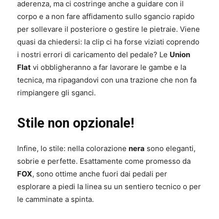
aderenza, ma ci costringe anche a guidare con il
corpo e a non fare affidamento sullo sgancio rapido
per sollevare il posteriore o gestire le pietraie. Viene
quasi da chiedersi: la clip ci ha forse viziati coprendo
i nostri errori di caricamento del pedale? Le
Union
Flat
vi obbligheranno a far lavorare le gambe e la
tecnica, ma ripagandovi con una trazione che non fa
rimpiangere gli sganci.
Stile non opzionale!
Infine, lo stile: nella colorazione
nera
sono eleganti,
sobrie e perfette. Esattamente come promesso da
FOX
, sono ottime anche fuori dai pedali per
esplorare a piedi la linea su un sentiero tecnico o per
le camminate a spinta.