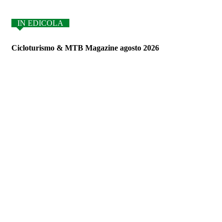
IN EDICOLA
Cicloturismo & MTB Magazine agosto 2026