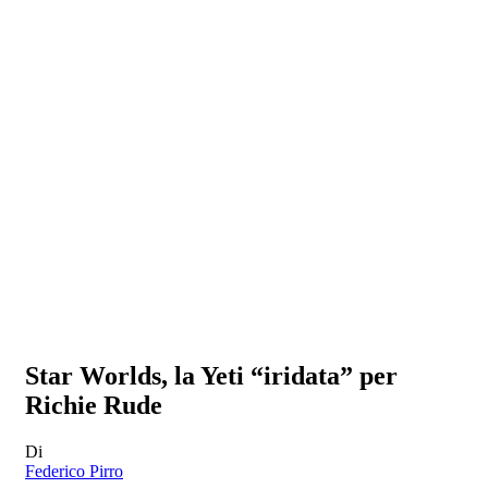
Star Worlds, la Yeti “iridata” per
Richie Rude
Di
Federico Pirro