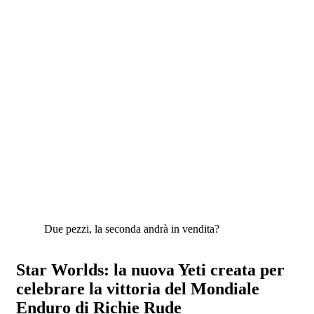
Due pezzi, la seconda andrà in vendita?
Star Worlds: la nuova Yeti creata per
celebrare la vittoria del Mondiale
Enduro di Richie Rude