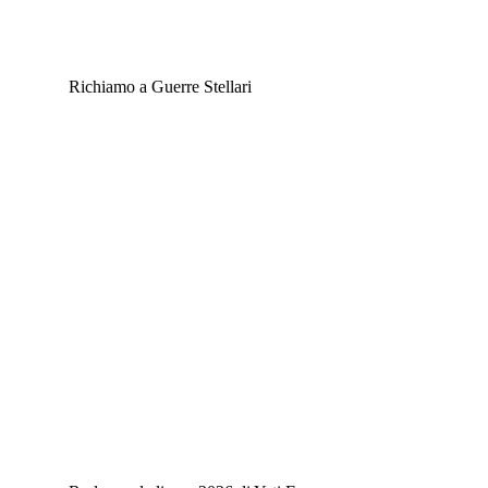
Richiamo a Guerre Stellari