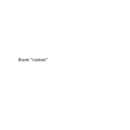
Ruote “custom”