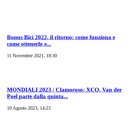
Bonus Bici 2022, il ritorno: come funziona e
come ottenerlo e...
11 Novembre 2021, 18:30
MONDIALI 2023 / Clamoroso: XCO, Van der
Poel parte dalla quinta...
10 Agosto 2023, 14:23