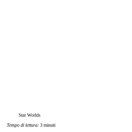
Star Worlds
Tempo di lettura:
3
minuti