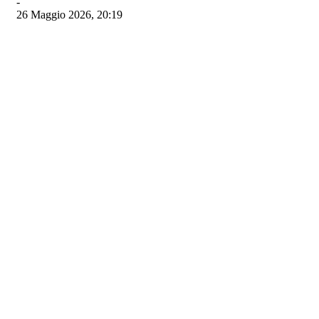
-
26 Maggio 2026, 20:19