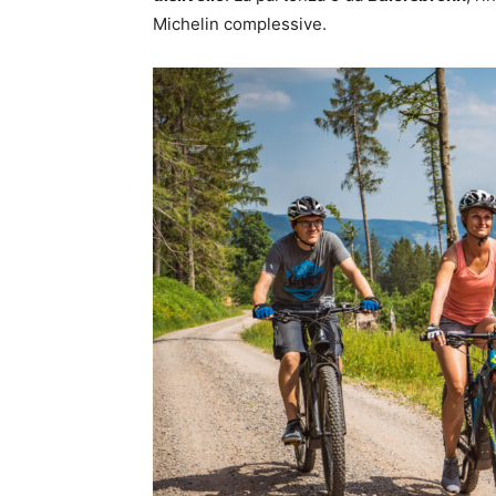
Michelin complessive.