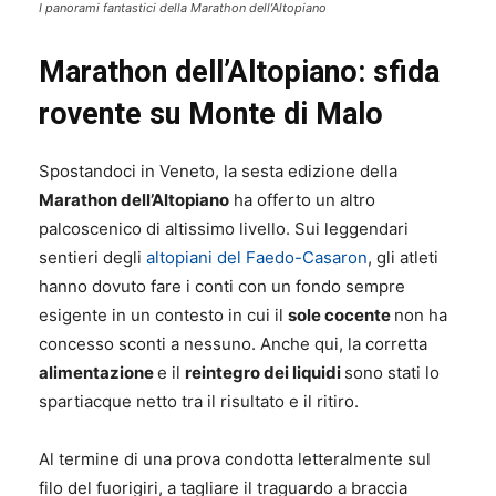
I panorami fantastici della Marathon dell’Altopiano
Marathon dell’Altopiano: sfida
rovente su Monte di Malo
Spostandoci in Veneto, la sesta edizione della
Marathon dell’Altopiano
ha offerto un altro
palcoscenico di altissimo livello. Sui leggendari
sentieri degli
altopiani del Faedo-Casaron
, gli atleti
hanno dovuto fare i conti con un fondo sempre
esigente in un contesto in cui il
sole cocente
non ha
concesso sconti a nessuno. Anche qui, la corretta
alimentazione
e il
reintegro dei liquidi
sono stati lo
spartiacque netto tra il risultato e il ritiro.
Al termine di una prova condotta letteralmente sul
filo del fuorigiri, a tagliare il traguardo a braccia