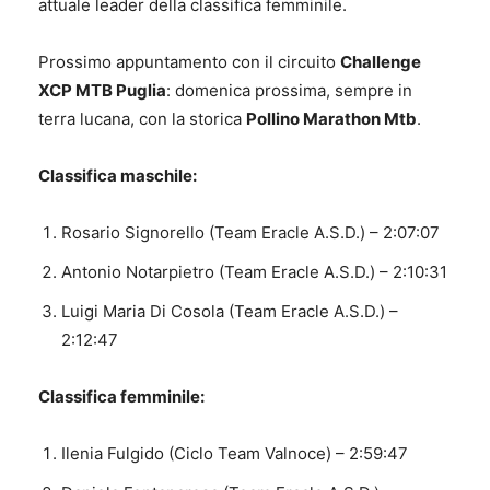
attuale leader della classifica femminile.
Prossimo appuntamento con il circuito
Challenge
XCP MTB Puglia
: domenica prossima, sempre in
terra lucana, con la storica
Pollino Marathon Mtb
.
Classifica maschile:
Rosario Signorello (Team Eracle A.S.D.) – 2:07:07
Antonio Notarpietro (Team Eracle A.S.D.) – 2:10:31
Luigi Maria Di Cosola (Team Eracle A.S.D.) –
2:12:47
Classifica femminile:
Ilenia Fulgido (Ciclo Team Valnoce) – 2:59:47