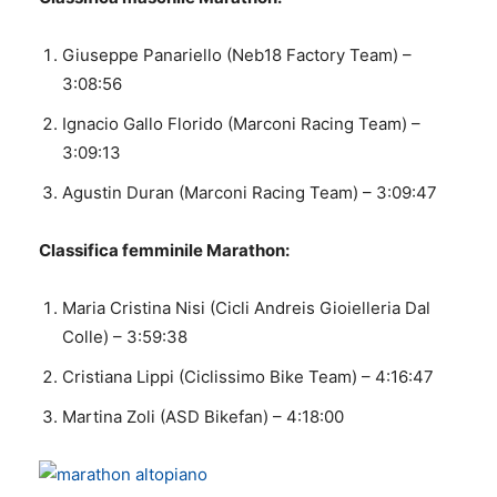
Giuseppe Panariello (Neb18 Factory Team) –
3:08:56
Ignacio Gallo Florido (Marconi Racing Team) –
3:09:13
Agustin Duran (Marconi Racing Team) – 3:09:47
Classifica femminile Marathon:
Maria Cristina Nisi (Cicli Andreis Gioielleria Dal
Colle) – 3:59:38
Cristiana Lippi (Ciclissimo Bike Team) – 4:16:47
Martina Zoli (ASD Bikefan) – 4:18:00