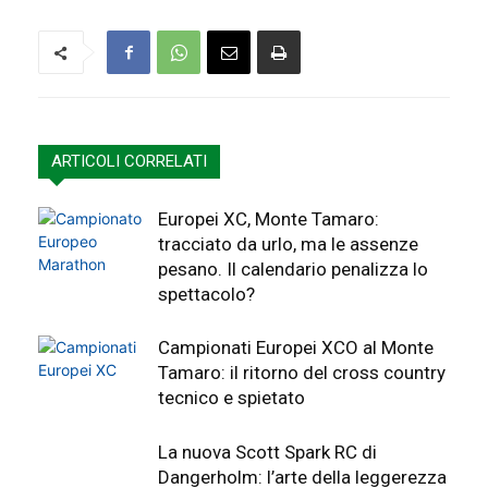
ARTICOLI CORRELATI
Europei XC, Monte Tamaro:
tracciato da urlo, ma le assenze
pesano. Il calendario penalizza lo
spettacolo?
Campionati Europei XCO al Monte
Tamaro: il ritorno del cross country
tecnico e spietato
La nuova Scott Spark RC di
Dangerholm: l’arte della leggerezza