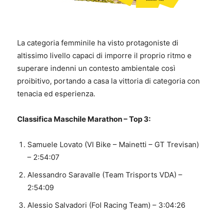
La categoria femminile ha visto protagoniste di
altissimo livello capaci di imporre il proprio ritmo e
superare indenni un contesto ambientale così
proibitivo, portando a casa la vittoria di categoria con
tenacia ed esperienza.
Classifica Maschile Marathon – Top 3:
Samuele Lovato (VI Bike – Mainetti – GT Trevisan)
– 2:54:07
Alessandro Saravalle (Team Trisports VDA) –
2:54:09
Alessio Salvadori (Fol Racing Team) – 3:04:26