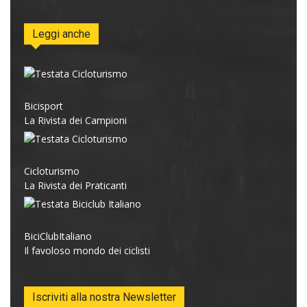
Leggi anche
Bicisport
La Rivista dei Campioni
Cicloturismo
La Rivista dei Praticanti
BiciClubItaliano
Il favoloso mondo dei ciclisti
Iscriviti alla nostra Newsletter