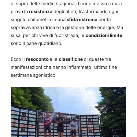
di sopra delle medie stagionali hanno messo a dura
prova la
resistenza
degli atleti, trasformando ogni
singolo chilometro in una
sfida estrema
per la
sopravvivenza idrica e la gestione delle energie. Ma
si sa, per chi vive di fuoristrada, le
condizioni limite
sono il pane quotidiano.
Ecco il
resoconto
e le
classifiche
di queste tre
manifestazioni che hanno infiammato l’ultimo fine
settimana agonistico.