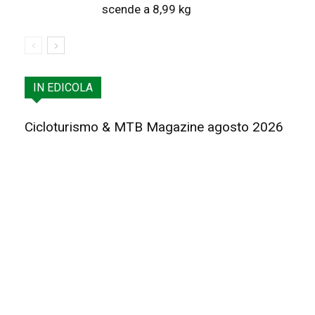
scende a 8,99 kg
IN EDICOLA
Cicloturismo & MTB Magazine agosto 2026