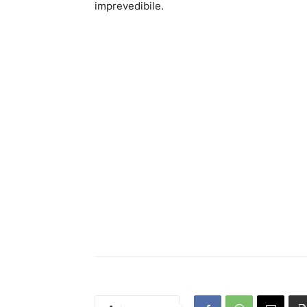
imprevedibile.