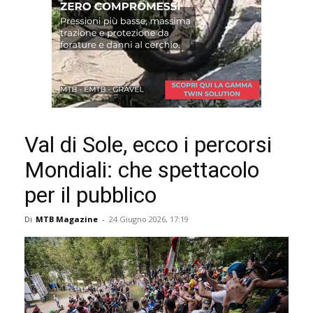
Val di Sole, ecco i percorsi
Mondiali: che spettacolo
per il pubblico
Di
MTB Magazine
-
24 Giugno 2026, 17:19