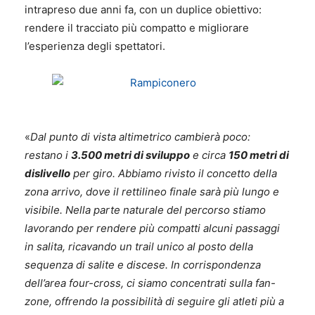
intrapreso due anni fa, con un duplice obiettivo:
rendere il tracciato più compatto e migliorare
l’esperienza degli spettatori.
«
Dal punto di vista altimetrico cambierà poco:
restano i
3.500 metri di sviluppo
e circa
150 metri di
dislivello
per giro. Abbiamo rivisto il concetto della
zona arrivo, dove il rettilineo finale sarà più lungo e
visibile. Nella parte naturale del percorso stiamo
lavorando per rendere più compatti alcuni passaggi
in salita, ricavando un trail unico al posto della
sequenza di salite e discese. In corrispondenza
dell’area four-cross, ci siamo concentrati sulla fan-
zone, offrendo la possibilità di seguire gli atleti più a