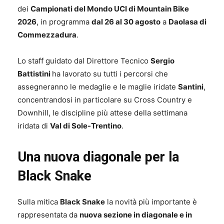
dei
Campionati del Mondo UCI di Mountain Bike
2026
, in programma
dal 26 al 30 agosto
a
Daolasa di
Commezzadura
.
Lo staff guidato dal Direttore Tecnico
Sergio
Battistini
ha lavorato su tutti i percorsi che
assegneranno le medaglie e le maglie iridate
Santini
,
concentrandosi in particolare su Cross Country e
Downhill, le discipline più attese della settimana
iridata di
Val di Sole-Trentino
.
Una nuova diagonale per la
Black Snake
Sulla mitica
Black Snake
la novità più importante è
rappresentata da
nuova sezione in diagonale e in