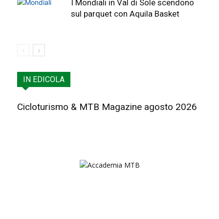
I Mondiali in Val di Sole scendono
sul parquet con Aquila Basket
IN EDICOLA
Cicloturismo & MTB Magazine agosto 2026