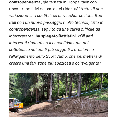
contropendenza
, già testata in Coppa Italia con
riscontri positivi da parte dei rider. «
Si tratta di una
variazione che sostituisce la ‘vecchia’ sezione Red
Bull con un nuovo passaggio molto tecnico, tutto in
contropendenza, seguito da una curva difficile da
interpretare
»,
ha spiegato Battistini
. «
Gli altri
interventi riguardano il consolidamento del
sottobosco nei punti più soggetti a erosione e
l’allargamento dello Scott Jump, che permetterà di
creare una fan-zone più spaziosa e coinvolgente
».