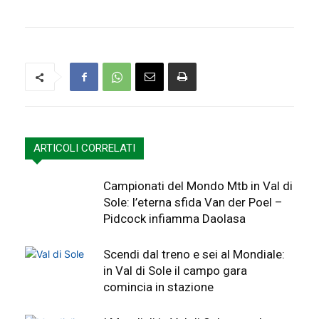
ARTICOLI CORRELATI
Campionati del Mondo Mtb in Val di
Sole: l’eterna sfida Van der Poel –
Pidcock infiamma Daolasa
Scendi dal treno e sei al Mondiale:
in Val di Sole il campo gara
comincia in stazione