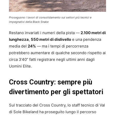
Proseguono i lavori di consolidamento sui settori più tecnici e
impegnativi della Black Snake
Restano invariati i numeri della pista —
2.100 metri di
lunghezza
,
550 metri di dislivello
e una pendenza
media del
24%
— ma i tempi di percorrenza
potrebbero aumentare di qualche secondo rispetto ai
circa 3’40” fatti registrare negli ultimi anni dagli
Uomini Elite.
Cross Country: sempre più
divertimento per gli spettatori
Sul tracciato del Cross Country, lo staff tecnico di Val
di Sole Bikeland ha proseguito lungo il percorso