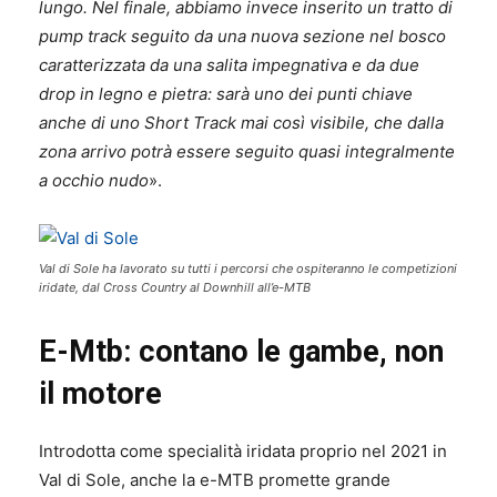
lungo. Nel finale, abbiamo invece inserito un tratto di
pump track seguito da una nuova sezione nel bosco
caratterizzata da una salita impegnativa e da due
drop in legno e pietra: sarà uno dei punti chiave
anche di uno Short Track mai così visibile, che dalla
zona arrivo potrà essere seguito quasi integralmente
a occhio nudo
».
Val di Sole ha lavorato su tutti i percorsi che ospiteranno le competizioni
iridate, dal Cross Country al Downhill all’e-MTB
E-Mtb: contano le gambe, non
il motore
Introdotta come specialità iridata proprio nel 2021 in
Val di Sole, anche la e-MTB promette grande