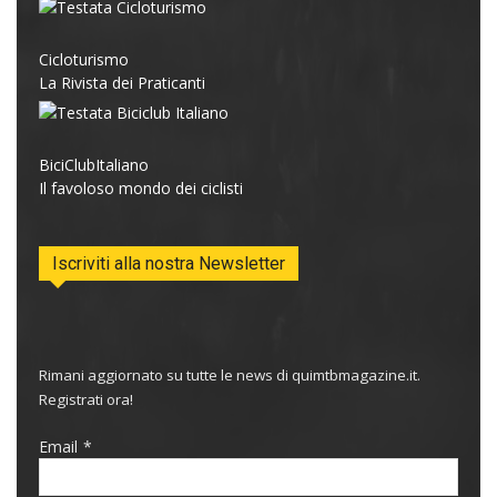
Cicloturismo
La Rivista dei Praticanti
BiciClubItaliano
Il favoloso mondo dei ciclisti
Iscriviti alla nostra Newsletter
Rimani aggiornato su tutte le news di quimtbmagazine.it.
Registrati ora!
Email